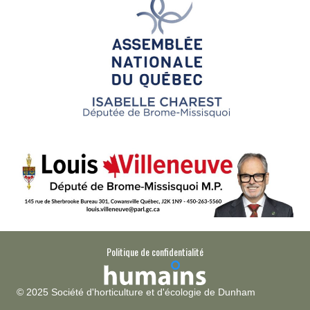
Politique de confidentialité
© 2025 Société d'horticulture et d'écologie de Dunham