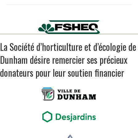
La Société d’horticulture et d’écologie de
Dunham désire remercier ses précieux
donateurs pour leur soutien financier