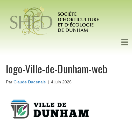
logo-Ville-de-Dunham-web
Par
Claude Dagenais
|
4 juin 2026