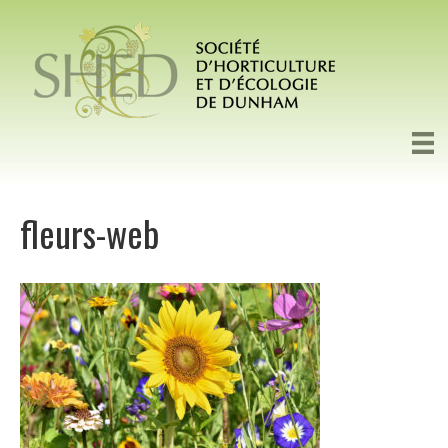
fleurs-web