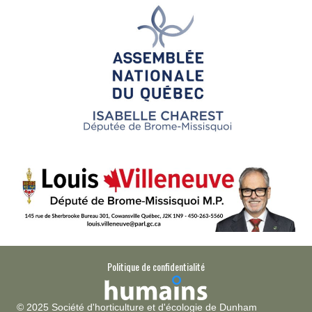
Politique de confidentialité
© 2025 Société d'horticulture et d'écologie de Dunham