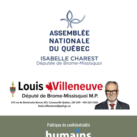
Politique de confidentialité