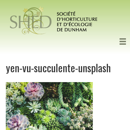
yen-vu-succulente-unsplash