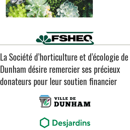
La Société d’horticulture et d’écologie de
Dunham désire remercier ses précieux
donateurs pour leur soutien financier